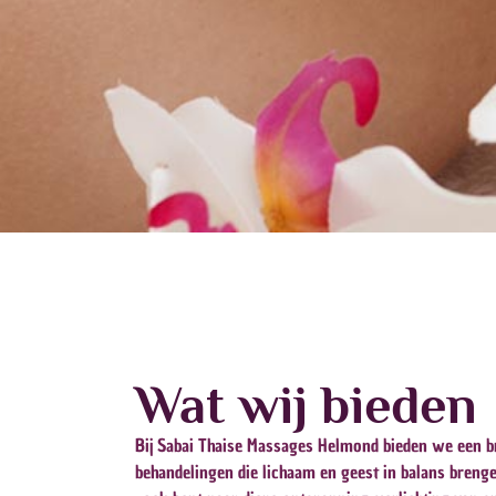
Wat wij bieden
Bij Sabai Thaise Massages Helmond bieden we een b
behandelingen die lichaam en geest in balans brenge