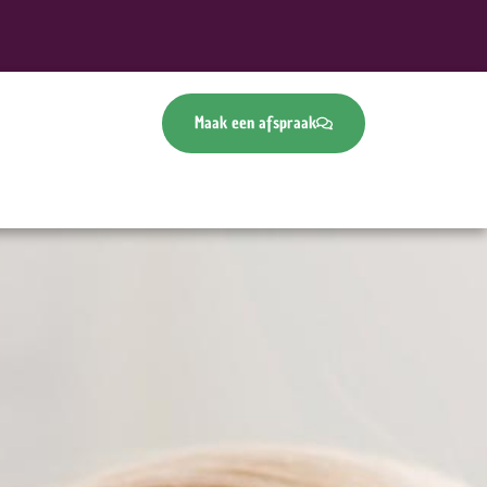
Maak een afspraak