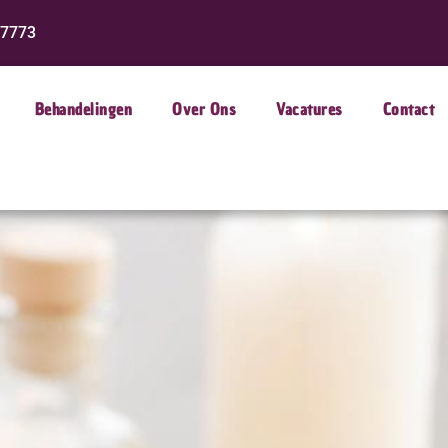
 7773
Behandelingen
Over Ons
Vacatures
Contact