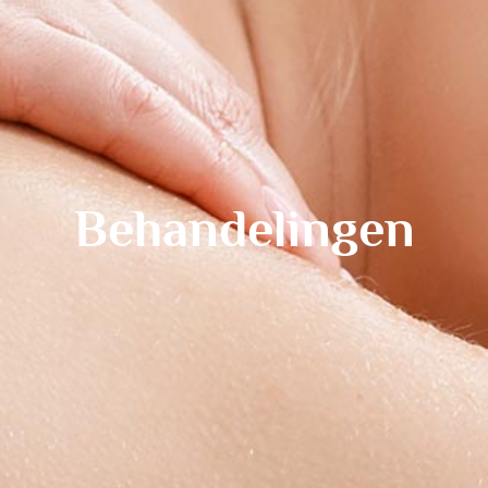
Behandelingen