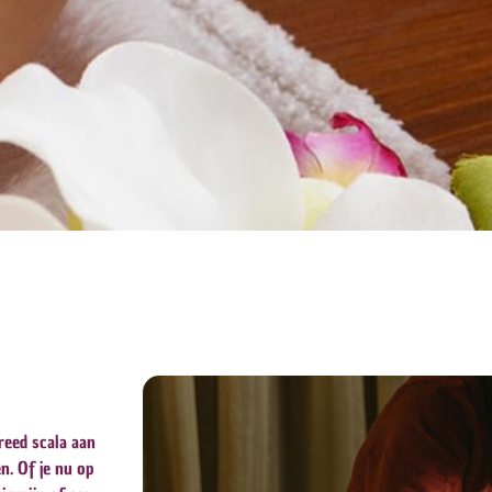
reed scala aan
n. Of je nu op